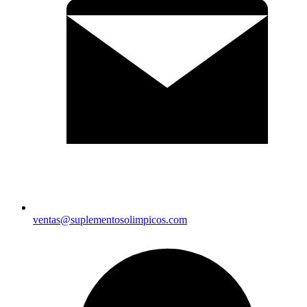
ventas@suplementosolimpicos.com