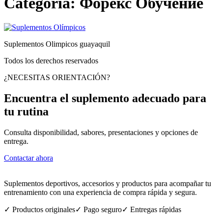
Categoría:
Форекс Обучение
Suplementos Olimpicos guayaquil
Todos los derechos reservados
¿NECESITAS ORIENTACIÓN?
Encuentra el suplemento adecuado para
tu rutina
Consulta disponibilidad, sabores, presentaciones y opciones de
entrega.
Contactar ahora
Suplementos deportivos, accesorios y productos para acompañar tu
entrenamiento con una experiencia de compra rápida y segura.
✓ Productos originales
✓ Pago seguro
✓ Entregas rápidas