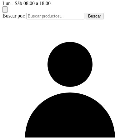
Lun - Sáb 08:00 a 18:00
Buscar por:
Buscar