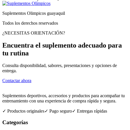
Suplementos Olimpicos guayaquil
Todos los derechos reservados
¿NECESITAS ORIENTACIÓN?
Encuentra el suplemento adecuado para
tu rutina
Consulta disponibilidad, sabores, presentaciones y opciones de
entrega.
Contactar ahora
Suplementos deportivos, accesorios y productos para acompañar tu
entrenamiento con una experiencia de compra rápida y segura.
✓ Productos originales
✓ Pago seguro
✓ Entregas rápidas
Categorías