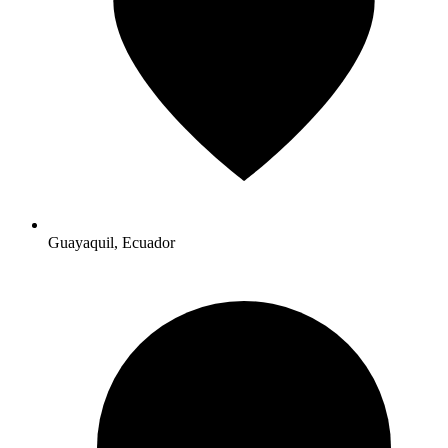
Guayaquil, Ecuador