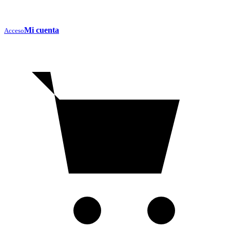
Mi cuenta
Acceso