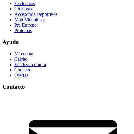
Exclusivos
Creatinas
Accesorios Deportivos
MultiVitaminico
Pre Entreno
Proteinas
Ayuda
Mi cuenta
Carrito
Finalizar compra
Contacto
Ofertas
Contacto