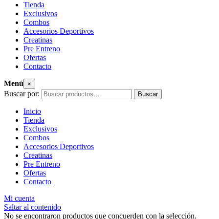
Tienda
Exclusivos
Combos
Accesorios Deportivos
Creatinas
Pre Entreno
Ofertas
Contacto
Menú
×
Buscar por:
Buscar
Inicio
Tienda
Exclusivos
Combos
Accesorios Deportivos
Creatinas
Pre Entreno
Ofertas
Contacto
Mi cuenta
Saltar al contenido
No se encontraron productos que concuerden con la selección.