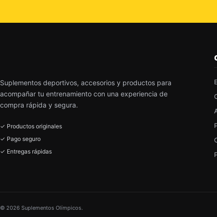
Suplementos deportivos, accesorios y productos para
acompañar tu entrenamiento con una experiencia de
compra rápida y segura.
✓ Productos originales
✓ Pago seguro
✓ Entregas rápidas
© 2026 Suplementos Olímpicos.