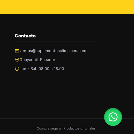
Contacto
ventas@suplementosolimpicos.com
Guayaquil, Ecuador
Lun - Sáb 08:00 a 18:00
Compra segura · Productos originales