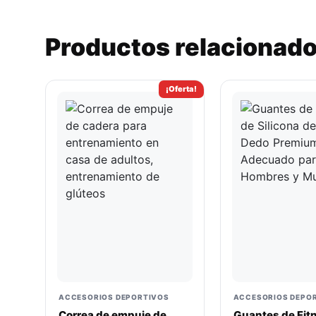
Productos relacionad
¡Oferta!
ACCESORIOS DEPORTIVOS
ACCESORIOS DEPO
Correa de empuje de
Guantes de Fit