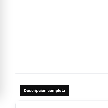
Descripción completa