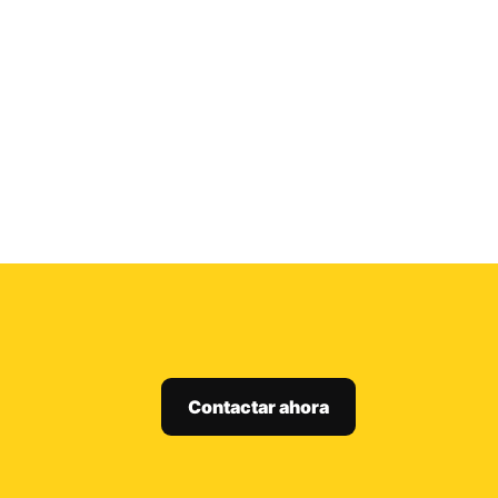
Contactar ahora