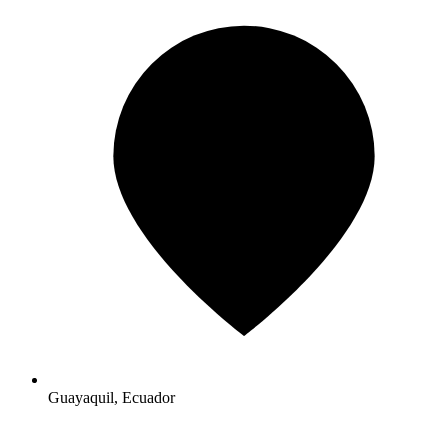
Guayaquil, Ecuador