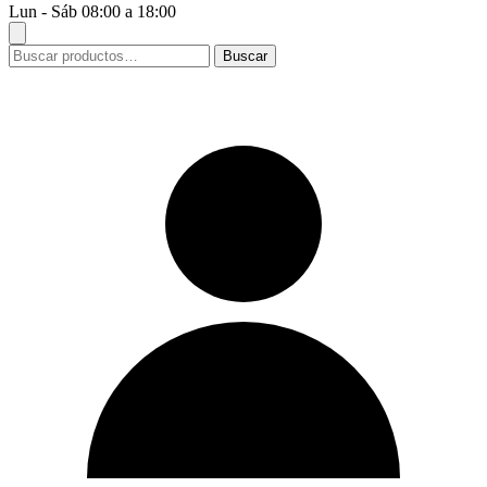
Lun - Sáb 08:00 a 18:00
Buscar
Buscar
por: