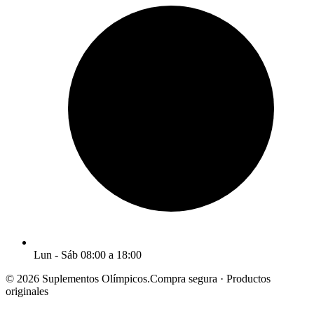
Lun - Sáb 08:00 a 18:00
© 2026 Suplementos Olímpicos.
Compra segura · Productos
originales