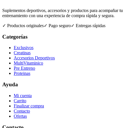
Suplementos deportivos, accesorios y productos para acompañar tu
entrenamiento con una experiencia de compra rápida y segura.
✓ Productos originales
✓ Pago seguro
✓ Entregas rápidas
Categorías
Exclusivos
Creatinas
Accesorios Deportivos
MultiVitaminico
Pre Entreno
Proteinas
Ayuda
Mi cuenta
Carrito
Finalizar compra
Contacto
Ofertas
Contacto