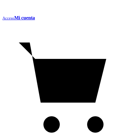
Mi cuenta
Acceso