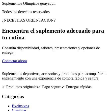
Suplementos Olimpicos guayaquil
Todos los derechos reservados
¿NECESITAS ORIENTACIÓN?
Encuentra el suplemento adecuado para
tu rutina
Consulta disponibilidad, sabores, presentaciones y opciones de
entrega.
Contactar ahora
Suplementos deportivos, accesorios y productos para acompañar tu
entrenamiento con una experiencia de compra rápida y segura.
✓ Productos originales
✓ Pago seguro
✓ Entregas rápidas
Categorías
Exclusivos
Creatinas