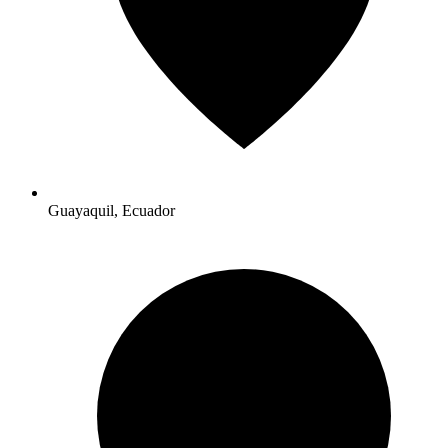
Guayaquil, Ecuador