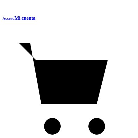
Mi cuenta
Acceso