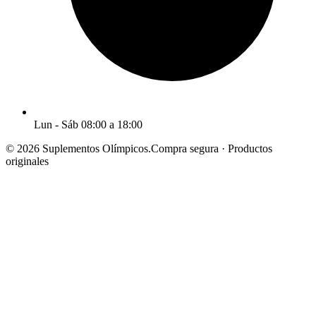
Lun - Sáb 08:00 a 18:00
© 2026 Suplementos Olímpicos.
Compra segura · Productos
originales