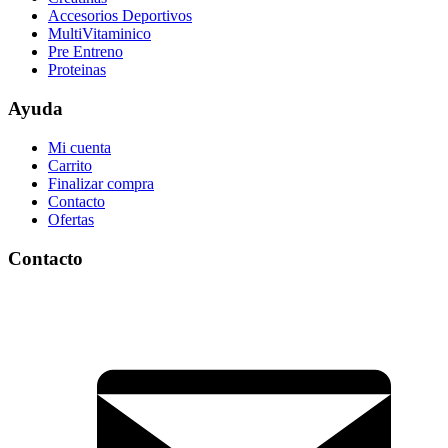
Accesorios Deportivos
MultiVitaminico
Pre Entreno
Proteinas
Ayuda
Mi cuenta
Carrito
Finalizar compra
Contacto
Ofertas
Contacto