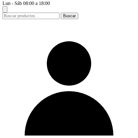
Lun - Sáb 08:00 a 18:00
Buscar
Buscar
por: