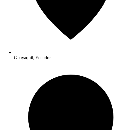
Guayaquil, Ecuador