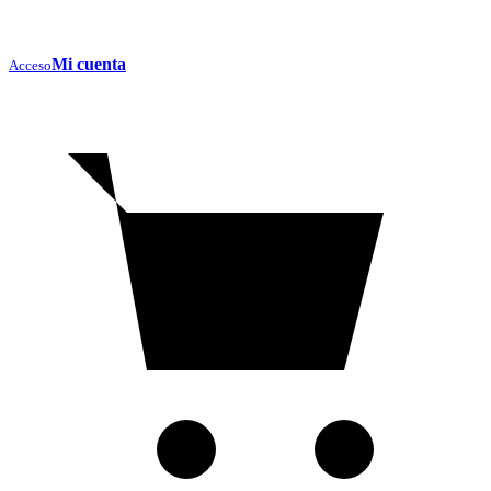
Mi cuenta
Acceso