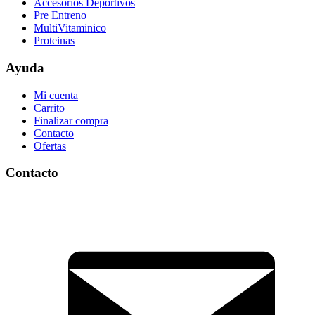
Accesorios Deportivos
Pre Entreno
MultiVitaminico
Proteinas
Ayuda
Mi cuenta
Carrito
Finalizar compra
Contacto
Ofertas
Contacto