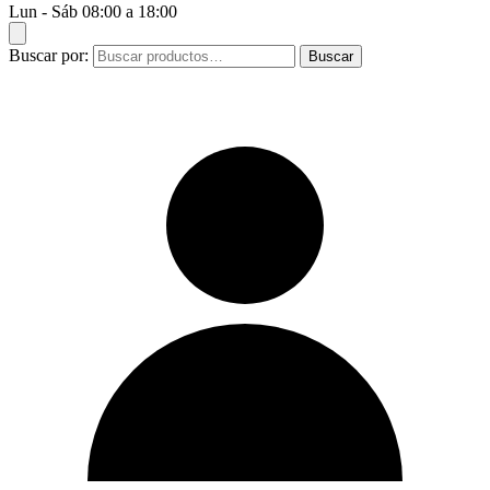
Lun - Sáb 08:00 a 18:00
Buscar por:
Buscar