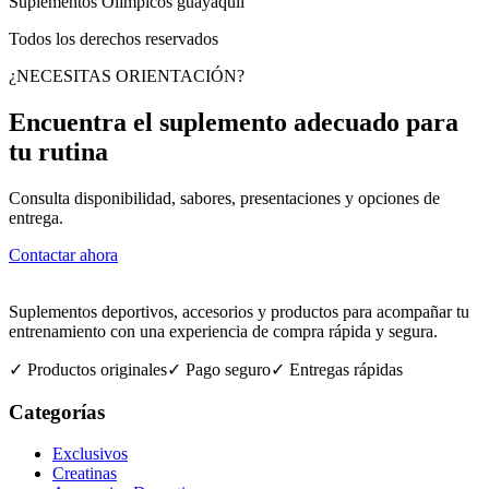
Suplementos Olimpicos guayaquil
Todos los derechos reservados
¿NECESITAS ORIENTACIÓN?
Encuentra el suplemento adecuado para
tu rutina
Consulta disponibilidad, sabores, presentaciones y opciones de
entrega.
Contactar ahora
Suplementos deportivos, accesorios y productos para acompañar tu
entrenamiento con una experiencia de compra rápida y segura.
✓ Productos originales
✓ Pago seguro
✓ Entregas rápidas
Categorías
Exclusivos
Creatinas