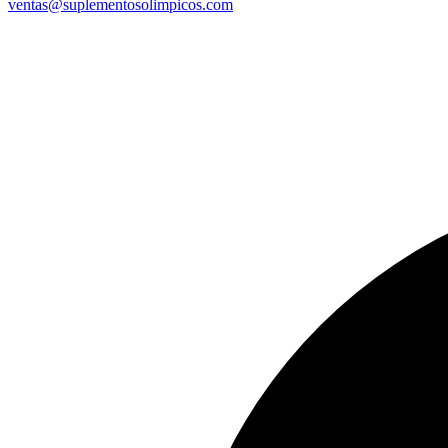
ventas@suplementosolimpicos.com