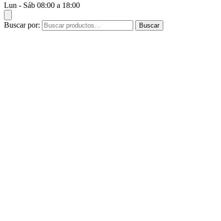
Lun - Sáb 08:00 a 18:00
Buscar por:
Buscar