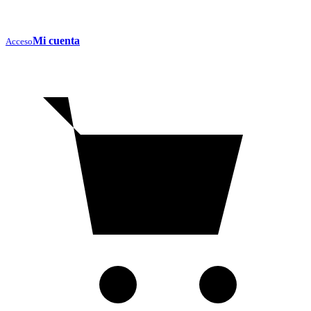
Mi cuenta
Acceso