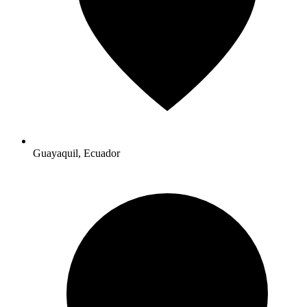
Guayaquil, Ecuador