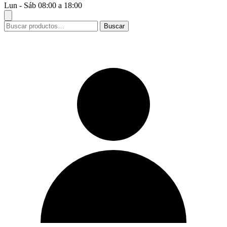
Lun - Sáb 08:00 a 18:00
Buscar
Buscar
por: