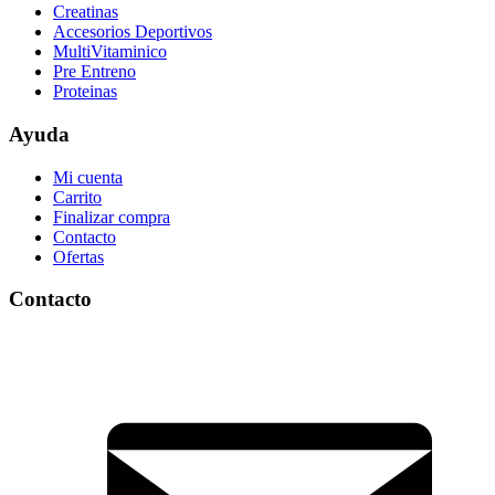
Creatinas
Accesorios Deportivos
MultiVitaminico
Pre Entreno
Proteinas
Ayuda
Mi cuenta
Carrito
Finalizar compra
Contacto
Ofertas
Contacto