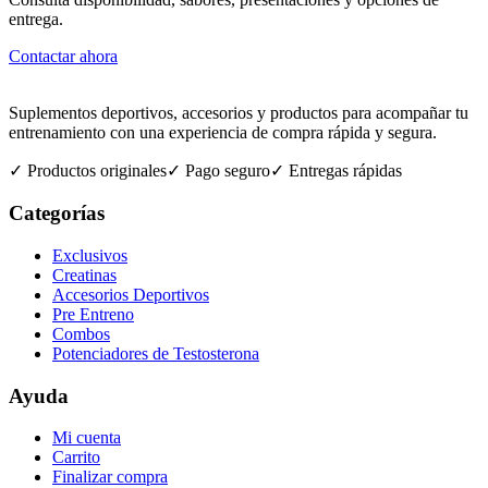
entrega.
Contactar ahora
Suplementos deportivos, accesorios y productos para acompañar tu
entrenamiento con una experiencia de compra rápida y segura.
✓ Productos originales
✓ Pago seguro
✓ Entregas rápidas
Categorías
Exclusivos
Creatinas
Accesorios Deportivos
Pre Entreno
Combos
Potenciadores de Testosterona
Ayuda
Mi cuenta
Carrito
Finalizar compra