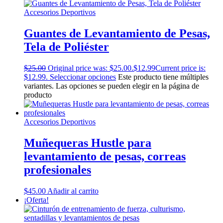
Accesorios Deportivos
Guantes de Levantamiento de Pesas,
Tela de Poliéster
$
25.00
Original price was: $25.00.
$
12.99
Current price is:
$12.99.
Seleccionar opciones
Este producto tiene múltiples
variantes. Las opciones se pueden elegir en la página de
producto
Accesorios Deportivos
Muñequeras Hustle para
levantamiento de pesas, correas
profesionales
$
45.00
Añadir al carrito
¡Oferta!