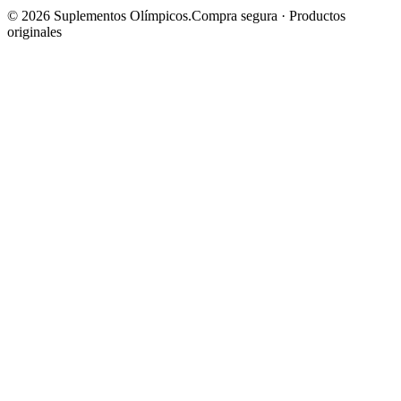
© 2026 Suplementos Olímpicos.
Compra segura · Productos
originales