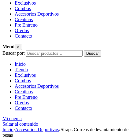
Exclusivos
Combos
Accesorios Deportivos
Creatinas
Pre Entreno
Ofertas
Contacto
Menú
×
Buscar por:
Buscar
Inicio
Tienda
Exclusivos
Combos
Accesorios Deportivos
Creatinas
Pre Entreno
Ofertas
Contacto
Mi cuenta
Saltar al contenido
Inicio
›
Accesorios Deportivos
›
Straps Correas de levantamiento de
pesas