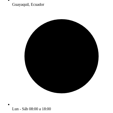
Guayaquil, Ecuador
Lun - Sáb 08:00 a 18:00