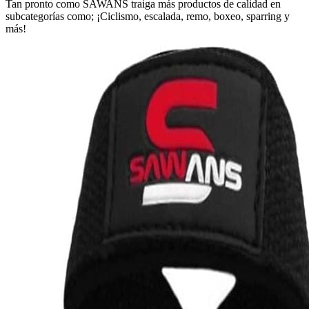
Tan pronto como SAWANS traiga más productos de calidad en
subcategorías como; ¡Ciclismo, escalada, remo, boxeo, sparring y
más!