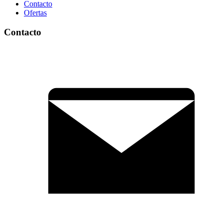
Contacto
Ofertas
Contacto