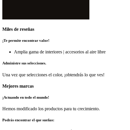
Miles de reseñas
¡Te permite encontrar valor!
Amplia gama de interiores | accesorios al aire libre
Administre sus selecciones.
Una vez que selecciones el color, ¡obtendrás lo que ves!
Mejores marcas
¡Actuando en todo el mundo!
Hemos modificado los productos para tu crecimiento.
Podrás encontrar el que sueñas: