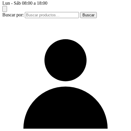
Lun - Sáb 08:00 a 18:00
Buscar por:
Buscar