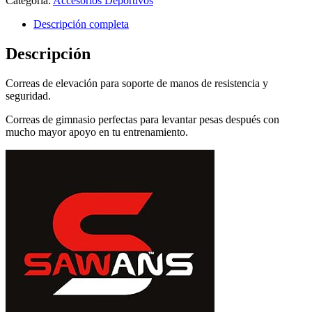
Categoría:
Accesorios Deportivos
Descripción completa
Descripción
Correas de elevación para soporte de manos de resistencia y
seguridad.
Correas de gimnasio perfectas para levantar pesas después con
mucho mayor apoyo en tu entrenamiento.