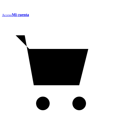
Mi cuenta
Acceso